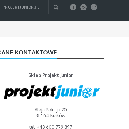
PROJEKTJUNIOR.PL
DANE KONTAKTOWE
Sklep Projekt Junior
Aleja Pokoju 20
31-564 Kraków
tel. +48 600 779 897