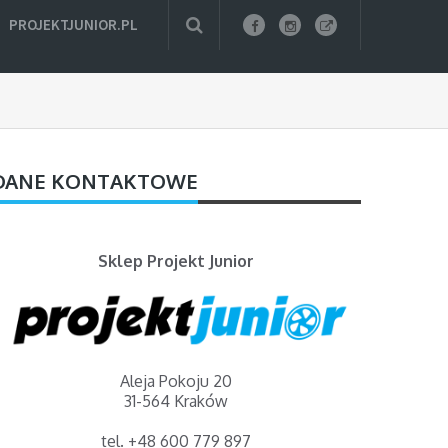
PROJEKTJUNIOR.PL
DANE KONTAKTOWE
Sklep Projekt Junior
Aleja Pokoju 20
31-564 Kraków
tel. +48 600 779 897