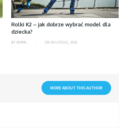
Rolki K2 – jak dobrze wybrać model dla
dziecka?
BY
ADMIN
ON
20 LUTEGO, 2018
MORE ABOUT THIS AUTHOR