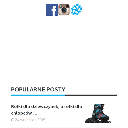
POPULARNE POSTY
Rolki dla dziewczynek, a rolki dla
chłopców …
24 września, 2019