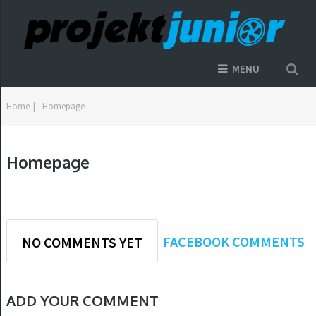
MENU
Home
|
Homepage
Homepage
FACEBOOK COMMENTS
NO COMMENTS YET
ADD YOUR COMMENT