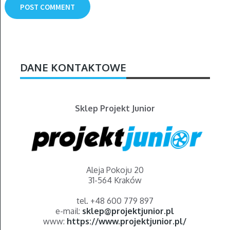
DANE KONTAKTOWE
Sklep Projekt Junior
Aleja Pokoju 20
31-564 Kraków
tel. +48 600 779 897
e-mail:
sklep@projektjunior.pl
www:
https://www.projektjunior.pl/