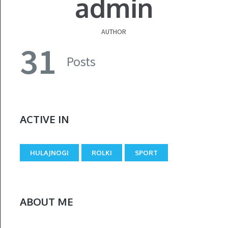
admin
AUTHOR
31
Posts
ACTIVE IN
HULAJNOGI
ROLKI
SPORT
ABOUT ME